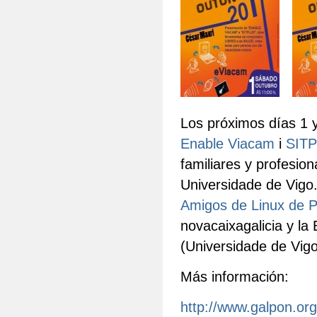
Los próximos días 1 
Enable Viacam
i
SIT
familiares y profesion
Universidade de Vigo
Amigos de Linux de 
novacaixagalicia y l
(Universidade de Vigo)
Más información:
http://www.galpon.org