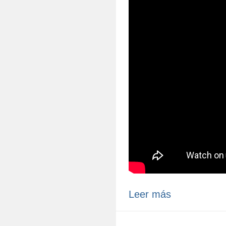
Leer más