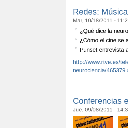
Redes: Música
Mar, 10/18/2011 - 11
¿Qué dice la neuro
¿Cómo el cine se 
Punset entrevista 
http://www.rtve.es/t
neurociencia/465379.
Conferencias e
Jue, 09/08/2011 - 14