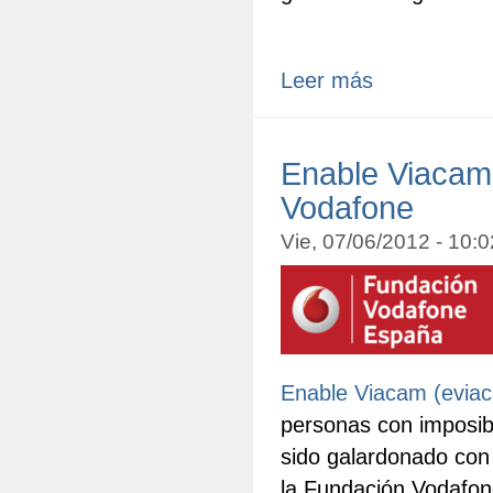
Leer más
Enable Viacam
Vodafone
Vie, 07/06/2012 - 10:
Enable Viacam (evia
personas con imposibi
sido galardonado con 
la Fundación Vodafon