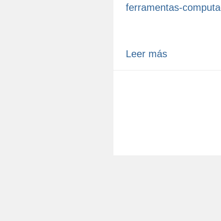
ferramentas-computad
Leer más