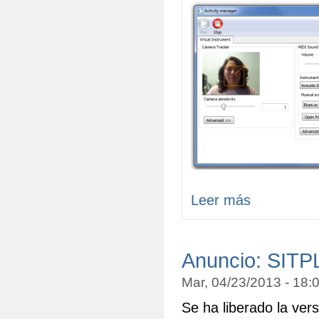
Leer más
Anuncio: SITP
Mar, 04/23/2013 - 18
Se ha liberado la ve