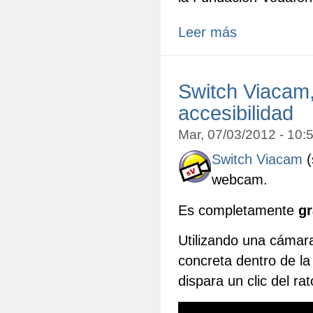
Leer más
Switch Viacam,
accesibilidad
Mar, 07/03/2012 - 10
Switch Viacam
(
webcam.
Es completamente
gr
Utilizando una cámar
concreta dentro de la
dispara un clic del ra